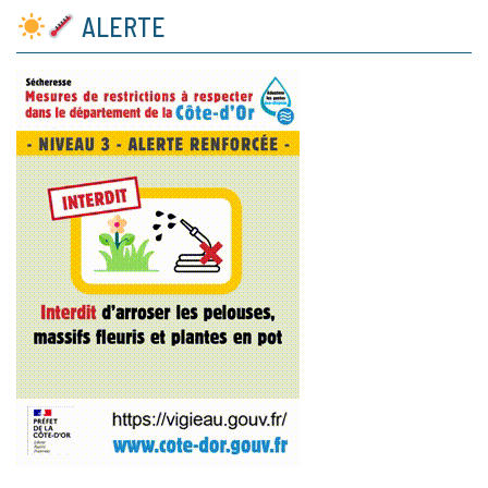
ALERTE