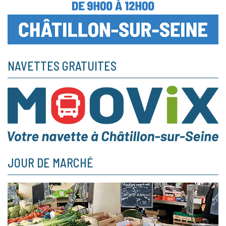
NAVETTES GRATUITES
JOUR DE MARCHÉ