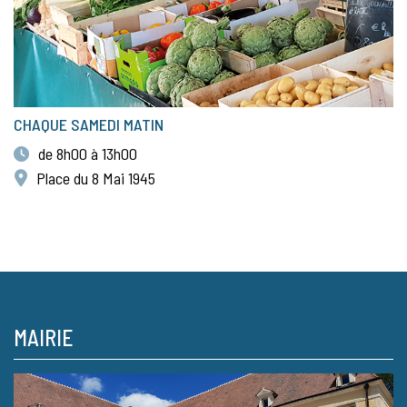
CHAQUE SAMEDI MATIN
de 8h00 à 13h00
Place du 8 Mai 1945
MAIRIE