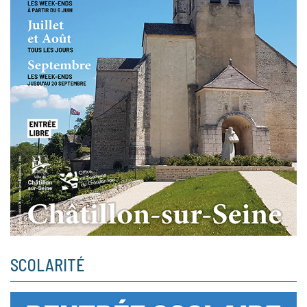
SCOLARITÉ