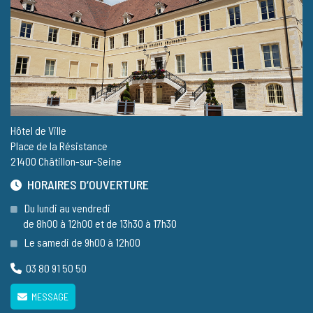
Hôtel de Ville
Place de la Résistance
21400 Châtillon-sur-Seine
HORAIRES D’OUVERTURE
Du lundi au vendredi
de 8h00 à 12h00 et de 13h30 à 17h30
Le samedi de 9h00 à 12h00
03 80 91 50 50
MESSAGE