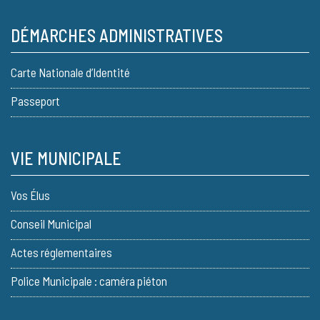
DÉMARCHES ADMINISTRATIVES
Carte Nationale d’Identité
Passeport
VIE MUNICIPALE
Vos Élus
Conseil Municipal
Actes réglementaires
Police Municipale : caméra piéton