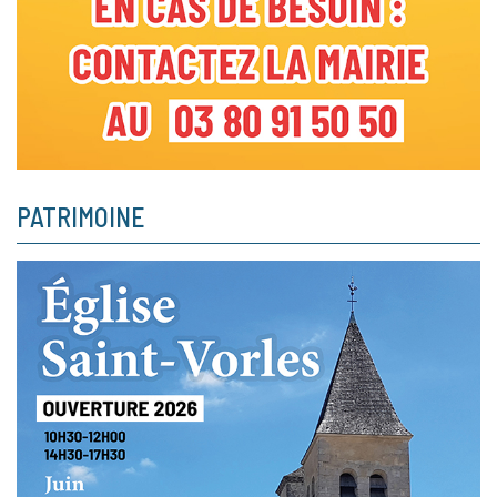
PATRIMOINE