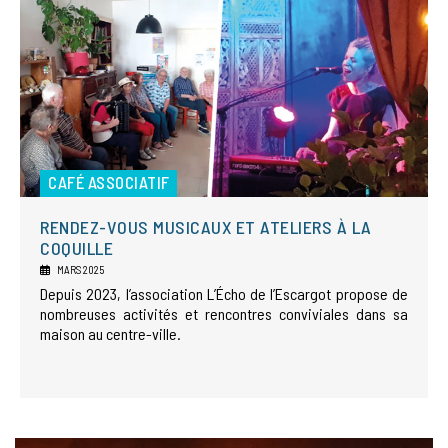
CAFÉ ASSOCIATIF
RENDEZ-VOUS MUSICAUX ET ATELIERS À LA
COQUILLE
MARS 2025
Depuis 2023, l’association L’Écho de l’Escargot propose de
nombreuses activités et rencontres conviviales dans sa
maison au centre-ville.