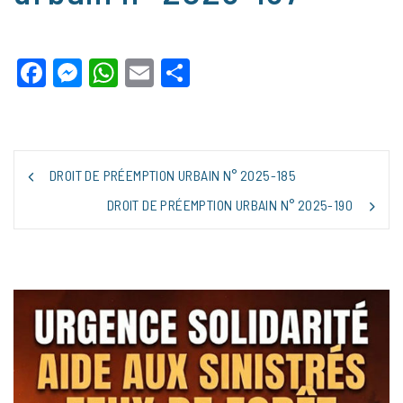
Facebook
Messenger
WhatsApp
Email
Partager
NAVIGATION
DROIT DE PRÉEMPTION URBAIN N° 2025-185
DE
L’ARTICLE
DROIT DE PRÉEMPTION URBAIN N° 2025-190