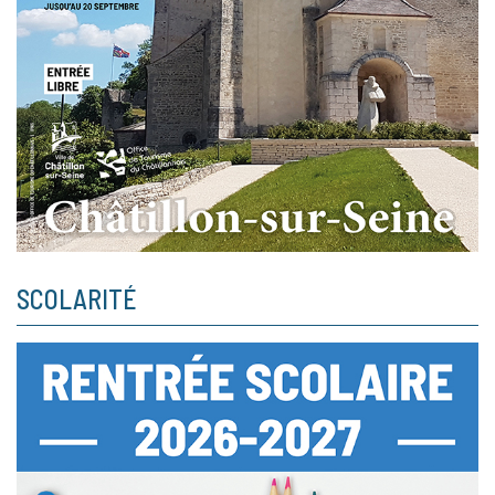
SCOLARITÉ