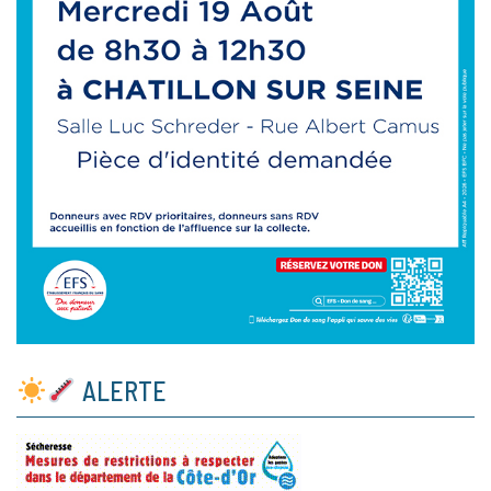
ALERTE