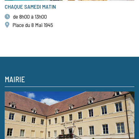
CHAQUE SAMEDI MATIN
de 8h00 à 13h00
Place du 8 Mai 1945
MAIRIE