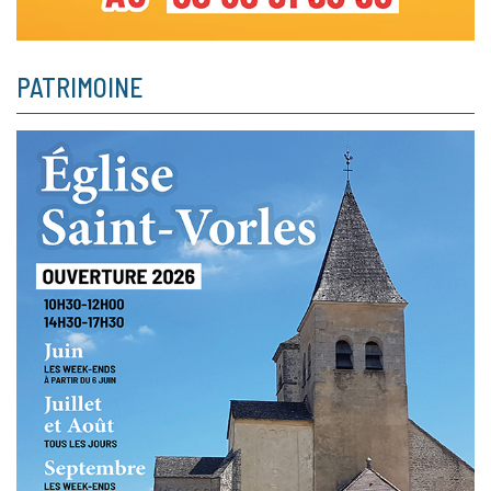
PATRIMOINE