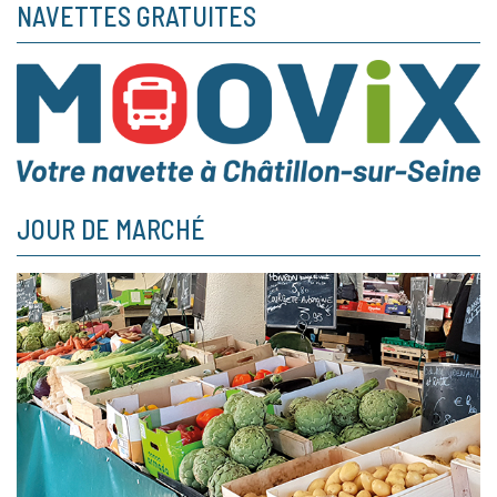
NAVETTES GRATUITES
JOUR DE MARCHÉ