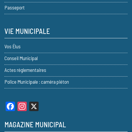
Passeport
VIE MUNICIPALE
Vos Élus
Conseil Municipal
Actes réglementaires
Police Municipale : caméra piéton
Facebook
Instagram
X
MAGAZINE MUNICIPAL