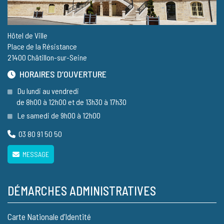
Hôtel de Ville
Place de la Résistance
21400 Châtillon-sur-Seine
HORAIRES D’OUVERTURE
Du lundi au vendredi
de 8h00 à 12h00 et de 13h30 à 17h30
Le samedi de 9h00 à 12h00
03 80 91 50 50
MESSAGE
DÉMARCHES ADMINISTRATIVES
Carte Nationale d’Identité