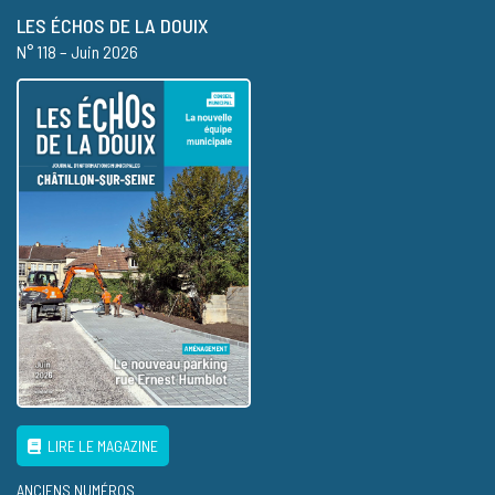
LES ÉCHOS DE LA DOUIX
N° 118 – Juin 2026
LIRE LE MAGAZINE
ANCIENS NUMÉROS