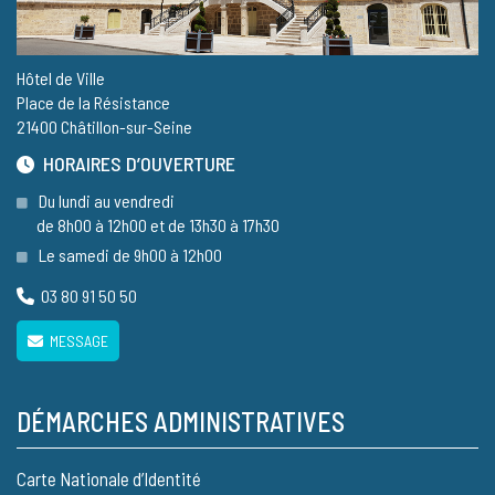
Hôtel de Ville
Place de la Résistance
21400 Châtillon-sur-Seine
HORAIRES D’OUVERTURE
Du lundi au vendredi
de 8h00 à 12h00 et de 13h30 à 17h30
Le samedi de 9h00 à 12h00
03 80 91 50 50
MESSAGE
DÉMARCHES ADMINISTRATIVES
Carte Nationale d’Identité