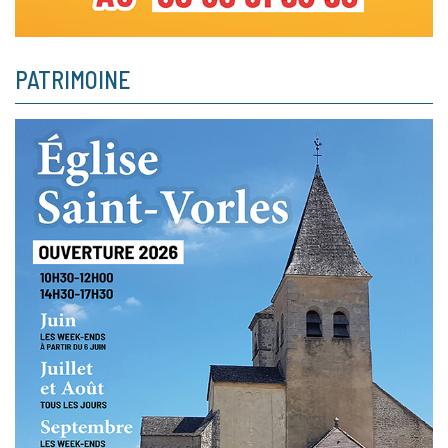
PATRIMOINE