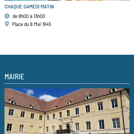
CHAQUE SAMEDI MATIN
de 8h00 à 13h00
Place du 8 Mai 1945
MAIRIE