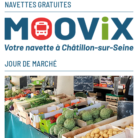
NAVETTES GRATUITES
JOUR DE MARCHÉ