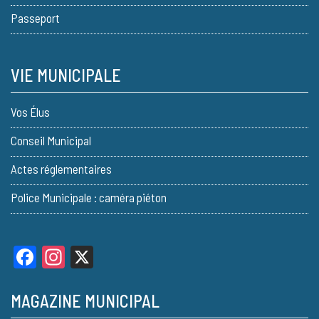
Passeport
VIE MUNICIPALE
Vos Élus
Conseil Municipal
Actes réglementaires
Police Municipale : caméra piéton
Facebook
Instagram
X
MAGAZINE MUNICIPAL