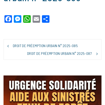
Facebook
Messenger
WhatsApp
Email
Partager
NAVIGATION
DROIT DE PRÉEMPTION URBAIN N° 2025-085
DE
L’ARTICLE
DROIT DE PRÉEMPTION URBAIN N° 2025-087