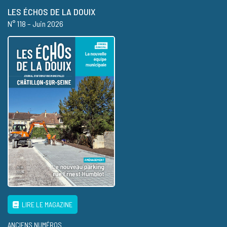
LES ÉCHOS DE LA DOUIX
N° 118 – Juin 2026
LIRE LE MAGAZINE
ANCIENS NUMÉROS