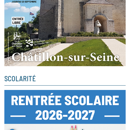
SCOLARITÉ