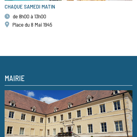
CHAQUE SAMEDI MATIN
de 8h00 à 13h00
Place du 8 Mai 1945
MAIRIE