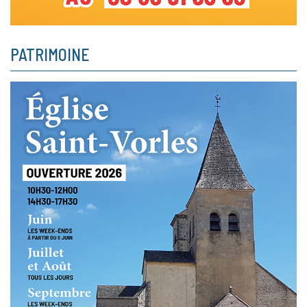
PATRIMOINE