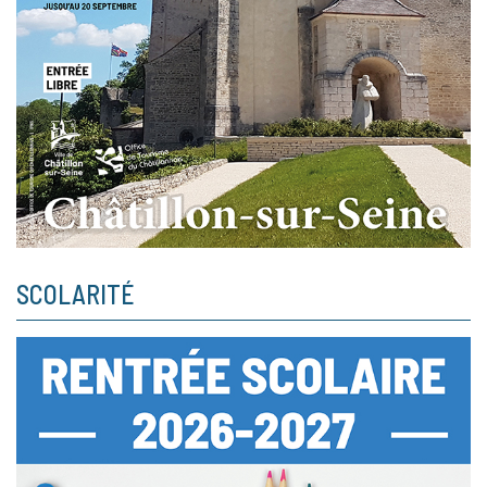
SCOLARITÉ