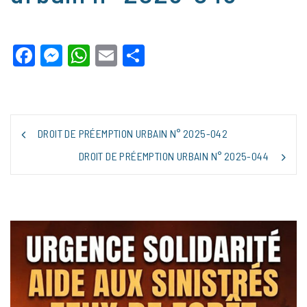
Facebook
Messenger
WhatsApp
Email
Partager
NAVIGATION
DROIT DE PRÉEMPTION URBAIN N° 2025-042
DE
L’ARTICLE
DROIT DE PRÉEMPTION URBAIN N° 2025-044