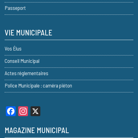
Passeport
VIE MUNICIPALE
Vos Élus
Conseil Municipal
Actes réglementaires
Police Municipale : caméra piéton
Facebook
Instagram
X
MAGAZINE MUNICIPAL