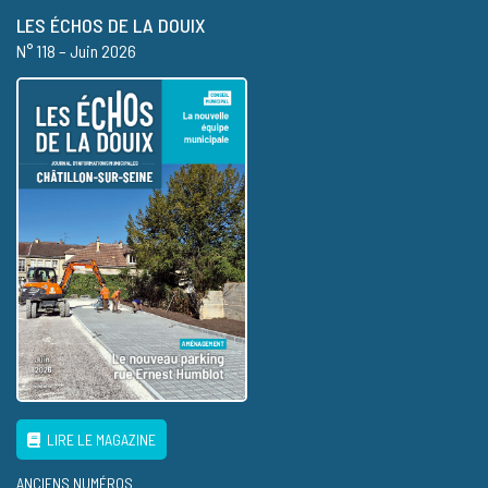
LES ÉCHOS DE LA DOUIX
N° 118 – Juin 2026
LIRE LE MAGAZINE
ANCIENS NUMÉROS