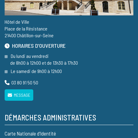
Hôtel de Ville
Place de la Résistance
21400 Châtillon-sur-Seine
HORAIRES D’OUVERTURE
Du lundi au vendredi
de 8h00 à 12h00 et de 13h30 à 17h30
Le samedi de 9h00 à 12h00
03 80 91 50 50
MESSAGE
DÉMARCHES ADMINISTRATIVES
Carte Nationale d’Identité