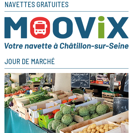
NAVETTES GRATUITES
JOUR DE MARCHÉ