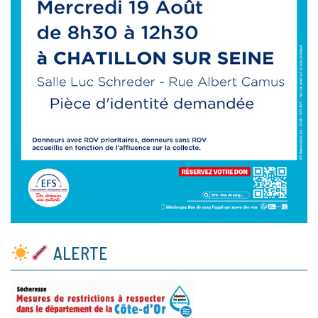
ALERTE