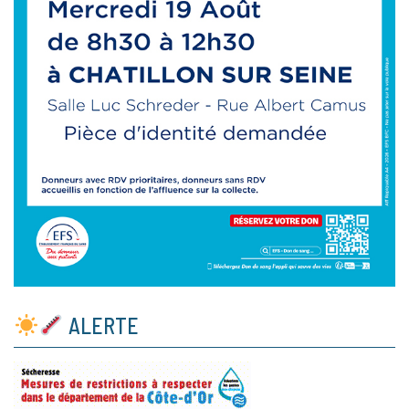
ALERTE