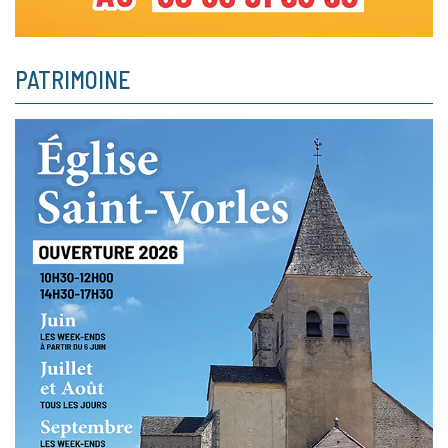
PATRIMOINE