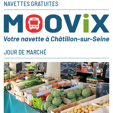
NAVETTES GRATUITES
JOUR DE MARCHÉ