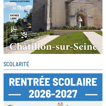
SCOLARITÉ