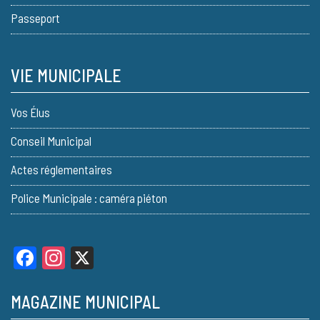
Passeport
VIE MUNICIPALE
Vos Élus
Conseil Municipal
Actes réglementaires
Police Municipale : caméra piéton
Facebook
Instagram
X
MAGAZINE MUNICIPAL