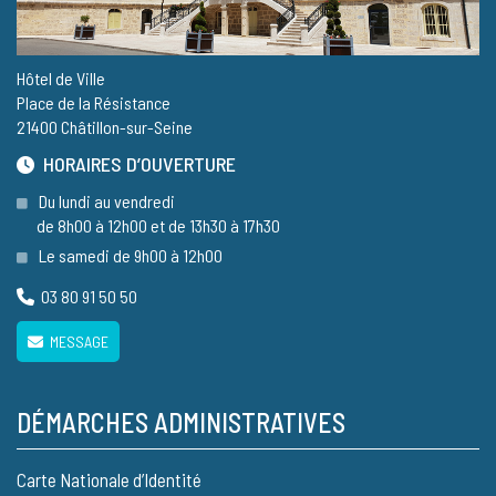
Hôtel de Ville
Place de la Résistance
21400 Châtillon-sur-Seine
HORAIRES D’OUVERTURE
Du lundi au vendredi
de 8h00 à 12h00 et de 13h30 à 17h30
Le samedi de 9h00 à 12h00
03 80 91 50 50
MESSAGE
DÉMARCHES ADMINISTRATIVES
Carte Nationale d’Identité