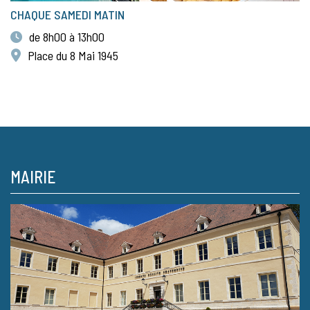
CHAQUE SAMEDI MATIN
de 8h00 à 13h00
Place du 8 Mai 1945
MAIRIE