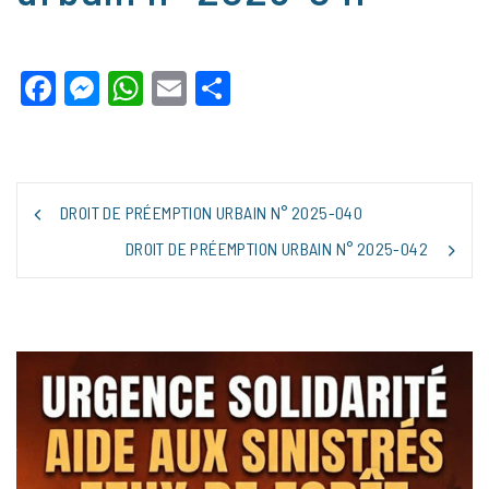
Facebook
Messenger
WhatsApp
Email
Partager
NAVIGATION
DROIT DE PRÉEMPTION URBAIN N° 2025-040
DE
L’ARTICLE
DROIT DE PRÉEMPTION URBAIN N° 2025-042