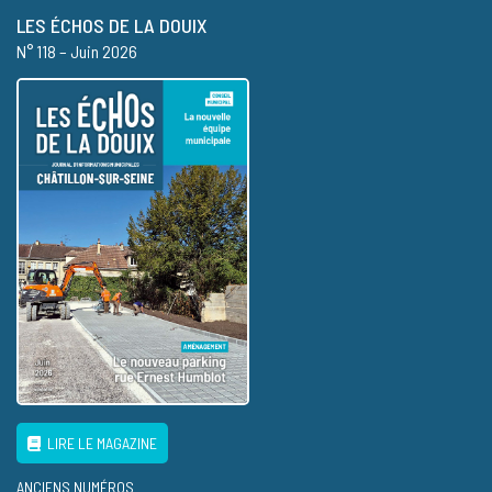
LES ÉCHOS DE LA DOUIX
N° 118 – Juin 2026
LIRE LE MAGAZINE
ANCIENS NUMÉROS