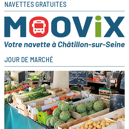
NAVETTES GRATUITES
JOUR DE MARCHÉ