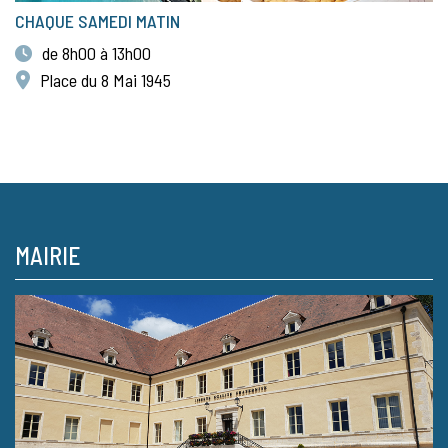
CHAQUE SAMEDI MATIN
de 8h00 à 13h00
Place du 8 Mai 1945
MAIRIE