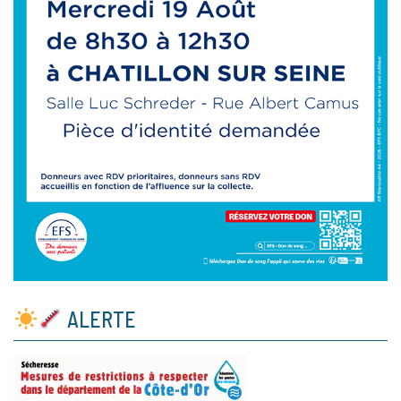
ALERTE