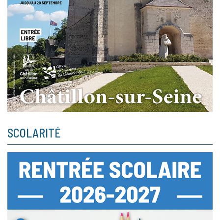
SCOLARITÉ