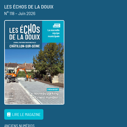
LES ÉCHOS DE LA DOUIX
N° 118 – Juin 2026
LIRE LE MAGAZINE
ANCIENS NUMÉROS