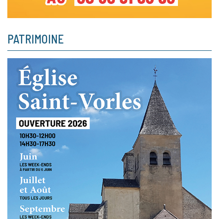
PATRIMOINE