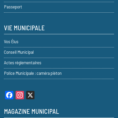
Passeport
VIE MUNICIPALE
Vos Élus
Conseil Municipal
Actes réglementaires
Police Municipale : caméra piéton
Facebook
Instagram
X
MAGAZINE MUNICIPAL