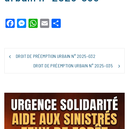
Facebook
Messenger
WhatsApp
Email
Partager
NAVIGATION
DROIT DE PRÉEMPTION URBAIN N° 2025-032
DE
L’ARTICLE
DROIT DE PRÉEMPTION URBAIN N° 2025-035