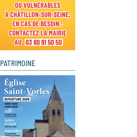
PATRIMOINE