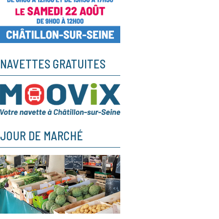
NAVETTES GRATUITES
JOUR DE MARCHÉ