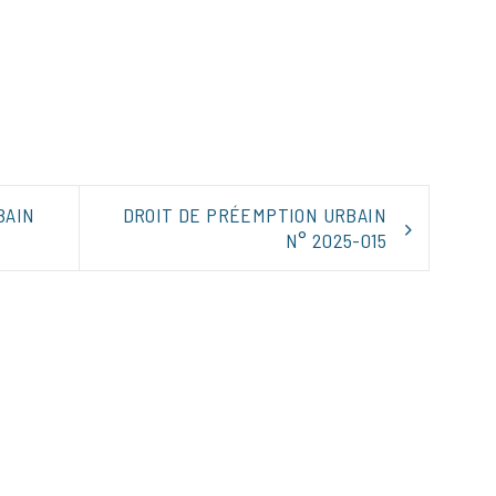
tager
BAIN
DROIT DE PRÉEMPTION URBAIN
N° 2025-015