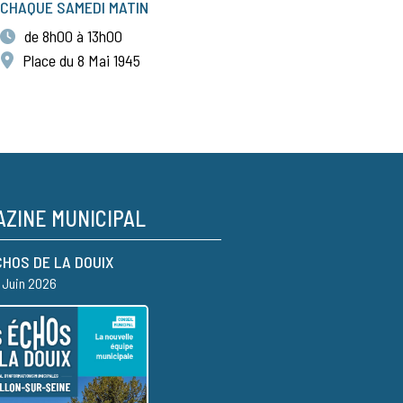
CHAQUE SAMEDI MATIN
de 8h00 à 13h00
Place du 8 Mai 1945
ZINE MUNICIPAL
CHOS DE LA DOUIX
– Juin 2026