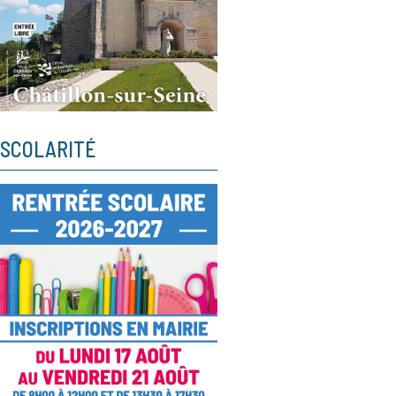
SCOLARITÉ