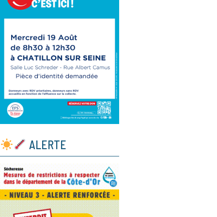
ALERTE