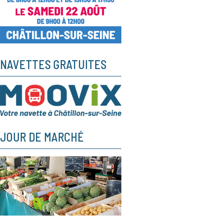
NAVETTES GRATUITES
JOUR DE MARCHÉ