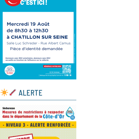
ALERTE