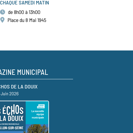
CHAQUE SAMEDI MATIN
de 8h00 à 13h00
Place du 8 Mai 1945
ZINE MUNICIPAL
CHOS DE LA DOUIX
– Juin 2026