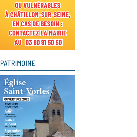
PATRIMOINE