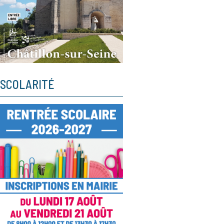
SCOLARITÉ