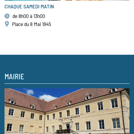
CHAQUE SAMEDI MATIN
de 8h00 à 13h00
Place du 8 Mai 1945
MAIRIE