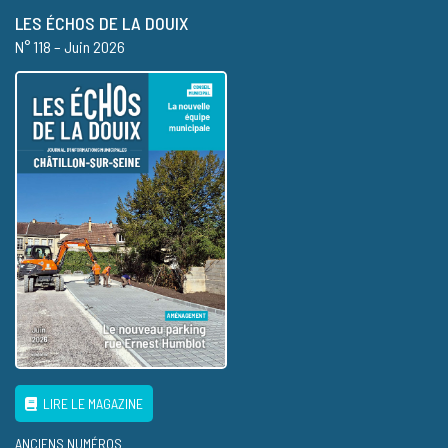
LES ÉCHOS DE LA DOUIX
N° 118 – Juin 2026
LIRE LE MAGAZINE
ANCIENS NUMÉROS