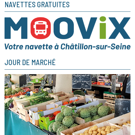
NAVETTES GRATUITES
JOUR DE MARCHÉ