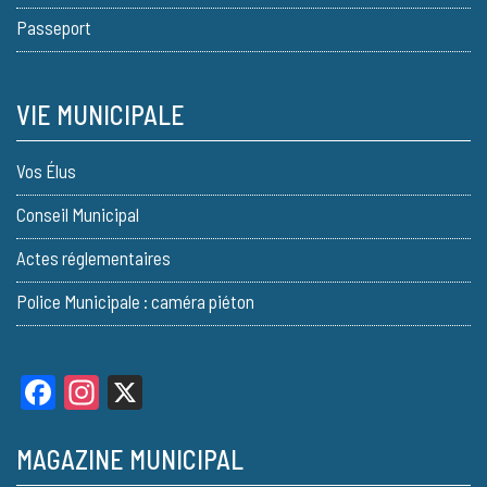
Passeport
VIE MUNICIPALE
Vos Élus
Conseil Municipal
Actes réglementaires
Police Municipale : caméra piéton
Facebook
Instagram
X
MAGAZINE MUNICIPAL