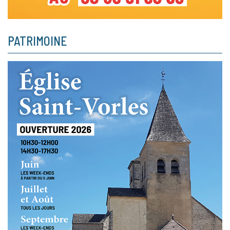
PATRIMOINE