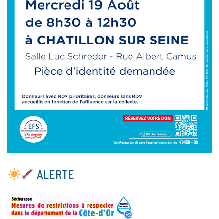
ALERTE