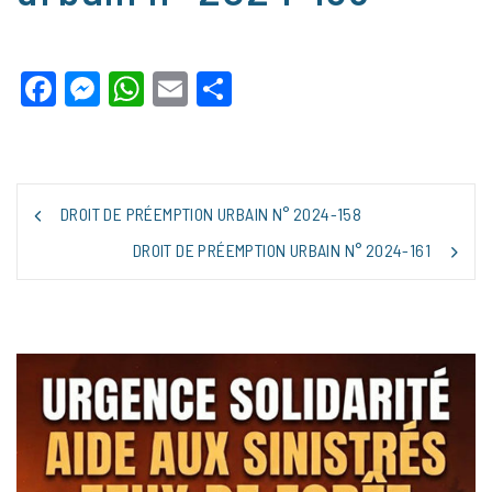
Facebook
Messenger
WhatsApp
Email
Partager
NAVIGATION
DROIT DE PRÉEMPTION URBAIN N° 2024-158
DE
L’ARTICLE
DROIT DE PRÉEMPTION URBAIN N° 2024-161