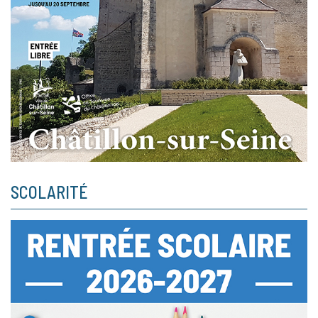
SCOLARITÉ