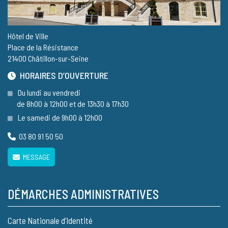
Hôtel de Ville
Place de la Résistance
21400 Châtillon-sur-Seine
HORAIRES D’OUVERTURE
Du lundi au vendredi
de 8h00 à 12h00 et de 13h30 à 17h30
Le samedi de 9h00 à 12h00
03 80 91 50 50
MESSAGE
DÉMARCHES ADMINISTRATIVES
Carte Nationale d’Identité