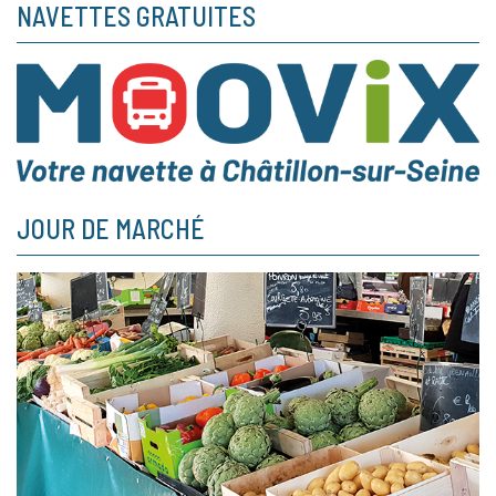
NAVETTES GRATUITES
JOUR DE MARCHÉ