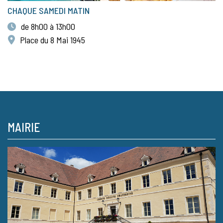
CHAQUE SAMEDI MATIN
de 8h00 à 13h00
Place du 8 Mai 1945
MAIRIE