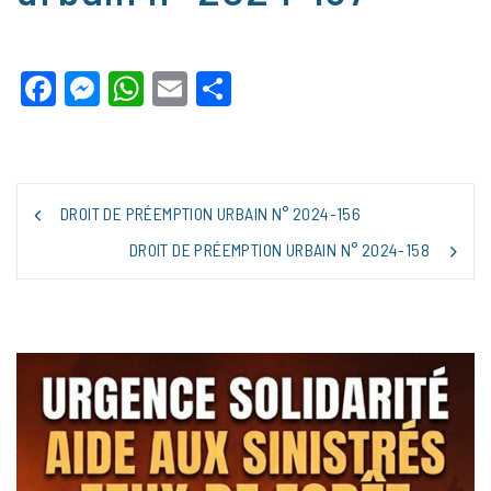
Facebook
Messenger
WhatsApp
Email
Partager
NAVIGATION
DROIT DE PRÉEMPTION URBAIN N° 2024-156
DE
L’ARTICLE
DROIT DE PRÉEMPTION URBAIN N° 2024-158