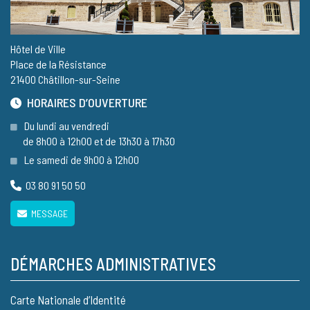
Hôtel de Ville
Place de la Résistance
21400 Châtillon-sur-Seine
HORAIRES D’OUVERTURE
Du lundi au vendredi
de 8h00 à 12h00 et de 13h30 à 17h30
Le samedi de 9h00 à 12h00
03 80 91 50 50
MESSAGE
DÉMARCHES ADMINISTRATIVES
Carte Nationale d’Identité