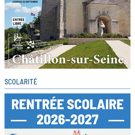
SCOLARITÉ