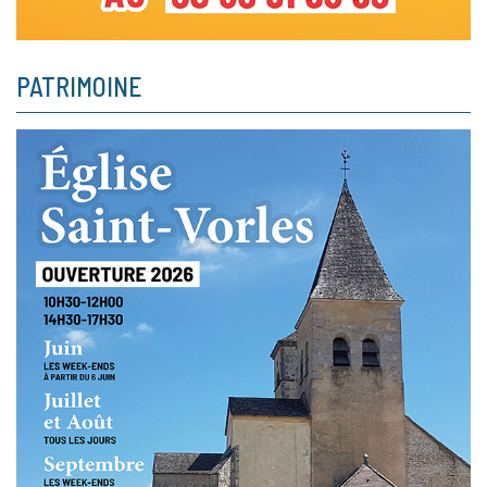
PATRIMOINE