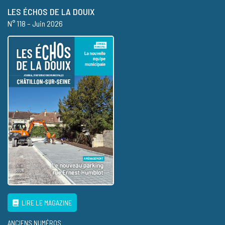
LES ÉCHOS DE LA DOUIX
N° 118 – Juin 2026
LIRE LE MAGAZINE
ANCIENS NUMÉROS