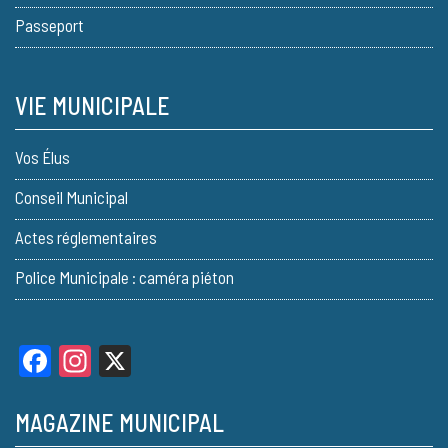
Passeport
VIE MUNICIPALE
Vos Élus
Conseil Municipal
Actes réglementaires
Police Municipale : caméra piéton
Facebook
Instagram
X
MAGAZINE MUNICIPAL