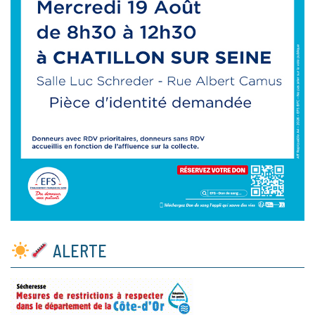
ALERTE