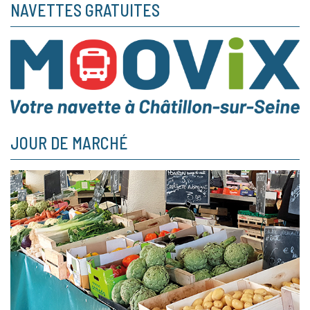
NAVETTES GRATUITES
JOUR DE MARCHÉ