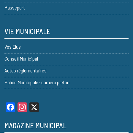
Passeport
VIE MUNICIPALE
Vos Élus
Conseil Municipal
Actes réglementaires
Police Municipale : caméra piéton
Facebook
Instagram
X
MAGAZINE MUNICIPAL