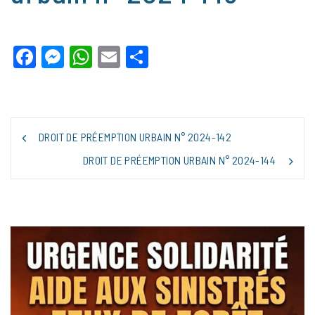
Facebook
Messenger
WhatsApp
Email
Partager
NAVIGATION
DROIT DE PRÉEMPTION URBAIN N° 2024-142
DE
L’ARTICLE
DROIT DE PRÉEMPTION URBAIN N° 2024-144