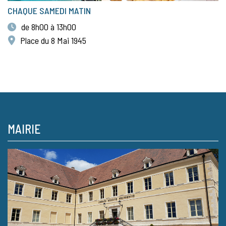
CHAQUE SAMEDI MATIN
de 8h00 à 13h00
Place du 8 Mai 1945
MAIRIE