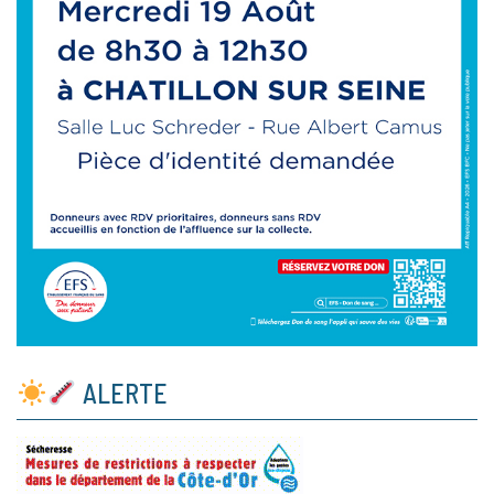
ALERTE