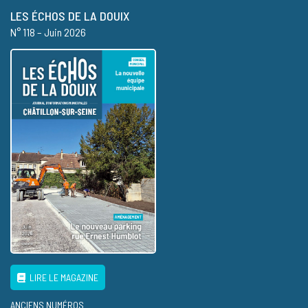
LES ÉCHOS DE LA DOUIX
N° 118 – Juin 2026
LIRE LE MAGAZINE
ANCIENS NUMÉROS