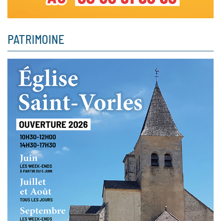
PATRIMOINE