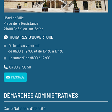
Hôtel de Ville
Place de la Résistance
21400 Châtillon-sur-Seine
HORAIRES D’OUVERTURE
Du lundi au vendredi
de 8h00 à 12h00 et de 13h30 à 17h30
Le samedi de 9h00 à 12h00
03 80 91 50 50
MESSAGE
DÉMARCHES ADMINISTRATIVES
Carte Nationale d’Identité