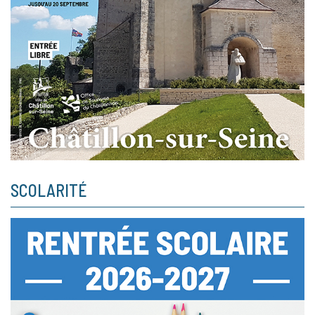
SCOLARITÉ