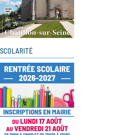
SCOLARITÉ