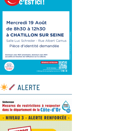
ALERTE