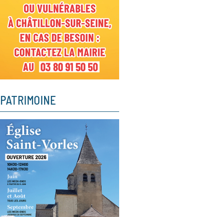
PATRIMOINE