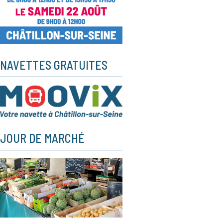
NAVETTES GRATUITES
JOUR DE MARCHÉ