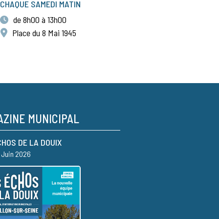
CHAQUE SAMEDI MATIN
de 8h00 à 13h00
Place du 8 Mai 1945
ZINE MUNICIPAL
CHOS DE LA DOUIX
– Juin 2026