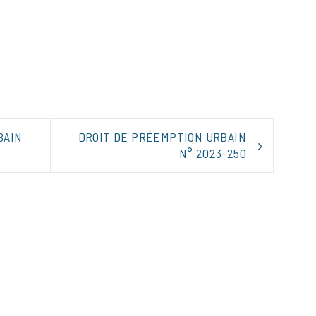
tager
BAIN
DROIT DE PRÉEMPTION URBAIN
N° 2023-250