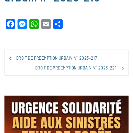
Facebook
Messenger
WhatsApp
Email
Partager
NAVIGATION
DROIT DE PRÉEMPTION URBAIN N° 2023-217
DE
L’ARTICLE
DROIT DE PRÉEMPTION URBAIN N° 2023-221