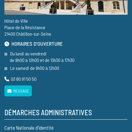
Hôtel de Ville
Place de la Résistance
21400 Châtillon-sur-Seine
HORAIRES D’OUVERTURE
Du lundi au vendredi
de 8h00 à 12h00 et de 13h30 à 17h30
Le samedi de 9h00 à 12h00
03 80 91 50 50
MESSAGE
DÉMARCHES ADMINISTRATIVES
Carte Nationale d’Identité