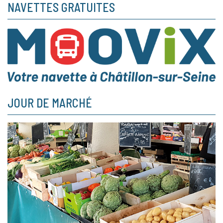
NAVETTES GRATUITES
JOUR DE MARCHÉ