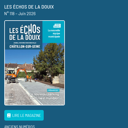
LES ÉCHOS DE LA DOUIX
N° 118 – Juin 2026
LIRE LE MAGAZINE
ANCIENS NUMÉROS