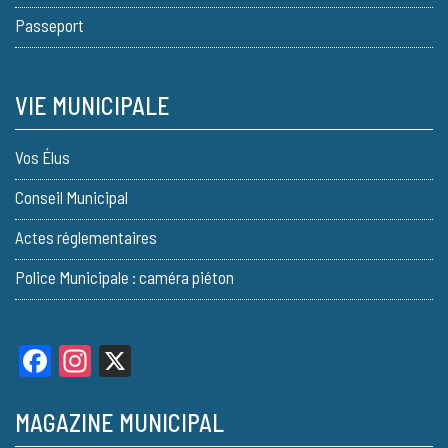
Passeport
VIE MUNICIPALE
Vos Élus
Conseil Municipal
Actes réglementaires
Police Municipale : caméra piéton
Facebook
Instagram
X
MAGAZINE MUNICIPAL