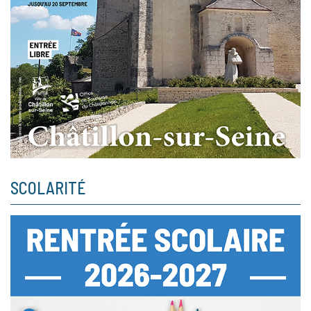
SCOLARITÉ