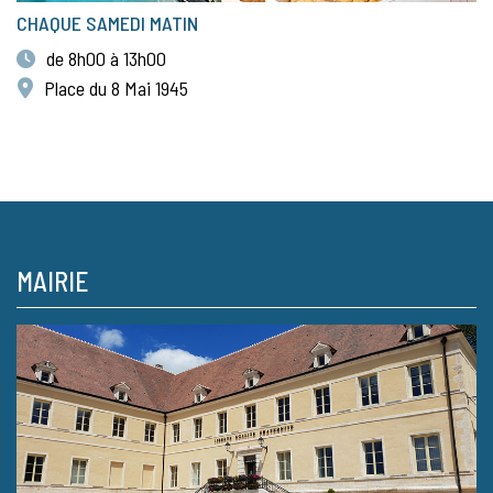
CHAQUE SAMEDI MATIN
de 8h00 à 13h00
Place du 8 Mai 1945
MAIRIE