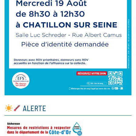
ALERTE