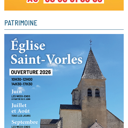
PATRIMOINE