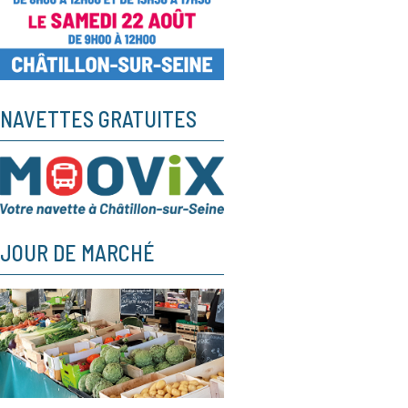
NAVETTES GRATUITES
JOUR DE MARCHÉ