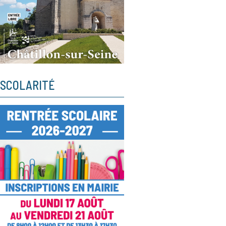
SCOLARITÉ