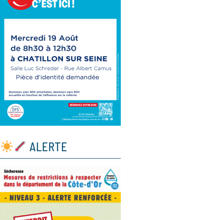
ALERTE