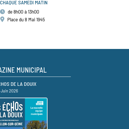
CHAQUE SAMEDI MATIN
de 8h00 à 13h00
Place du 8 Mai 1945
ZINE MUNICIPAL
CHOS DE LA DOUIX
– Juin 2026