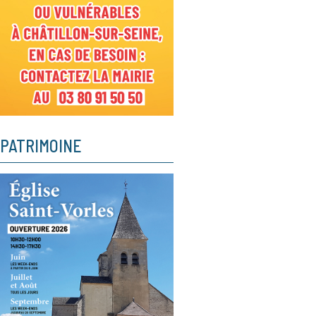
PATRIMOINE