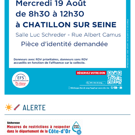
ALERTE