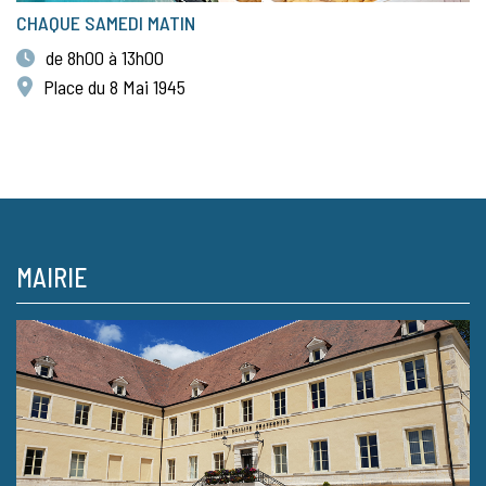
CHAQUE SAMEDI MATIN
de 8h00 à 13h00
Place du 8 Mai 1945
MAIRIE