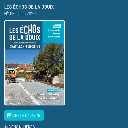
LES ÉCHOS DE LA DOUIX
N° 118 – Juin 2026
LIRE LE MAGAZINE
ANCIENS NUMÉROS