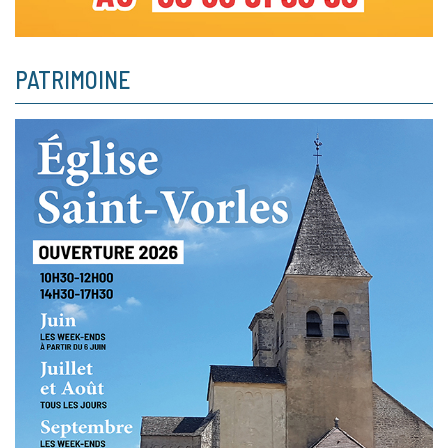
PATRIMOINE