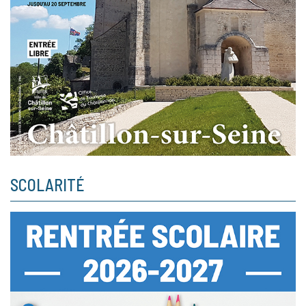
SCOLARITÉ