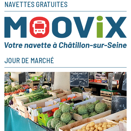
NAVETTES GRATUITES
JOUR DE MARCHÉ