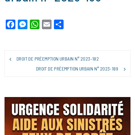
Facebook
Messenger
WhatsApp
Email
Partager
NAVIGATION
DROIT DE PRÉEMPTION URBAIN N° 2023-182
DE
L’ARTICLE
DROIT DE PRÉEMPTION URBAIN N° 2023-189