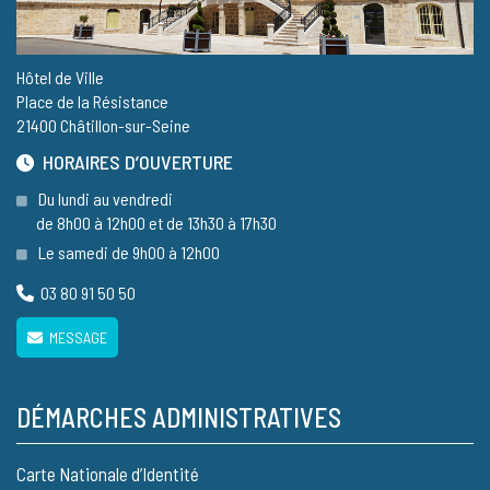
Hôtel de Ville
Place de la Résistance
21400 Châtillon-sur-Seine
HORAIRES D’OUVERTURE
Du lundi au vendredi
de 8h00 à 12h00 et de 13h30 à 17h30
Le samedi de 9h00 à 12h00
03 80 91 50 50
MESSAGE
DÉMARCHES ADMINISTRATIVES
Carte Nationale d’Identité