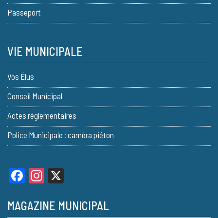
Passeport
VIE MUNICIPALE
Vos Élus
Conseil Municipal
Actes réglementaires
Police Municipale : caméra piéton
Facebook
Instagram
X
MAGAZINE MUNICIPAL