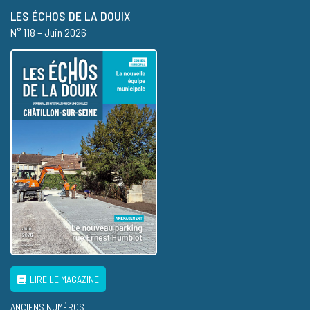
LES ÉCHOS DE LA DOUIX
N° 118 – Juin 2026
LIRE LE MAGAZINE
ANCIENS NUMÉROS