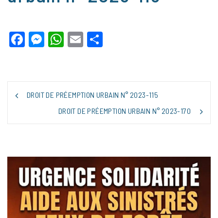
Facebook
Messenger
WhatsApp
Email
Partager
NAVIGATION
DROIT DE PRÉEMPTION URBAIN N° 2023-115
DE
L’ARTICLE
DROIT DE PRÉEMPTION URBAIN N° 2023-170