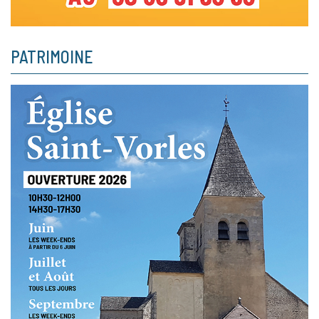
PATRIMOINE