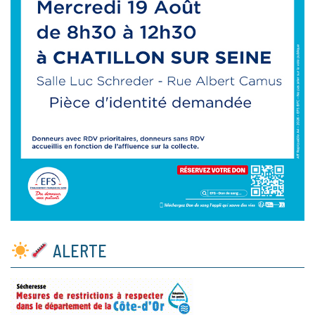
ALERTE