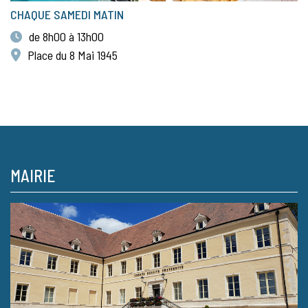
CHAQUE SAMEDI MATIN
de 8h00 à 13h00
Place du 8 Mai 1945
MAIRIE