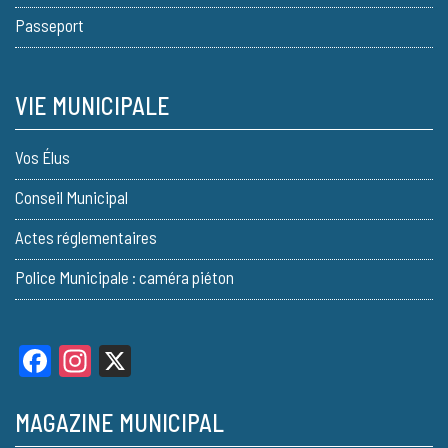
Passeport
VIE MUNICIPALE
Vos Élus
Conseil Municipal
Actes réglementaires
Police Municipale : caméra piéton
Facebook
Instagram
X
MAGAZINE MUNICIPAL