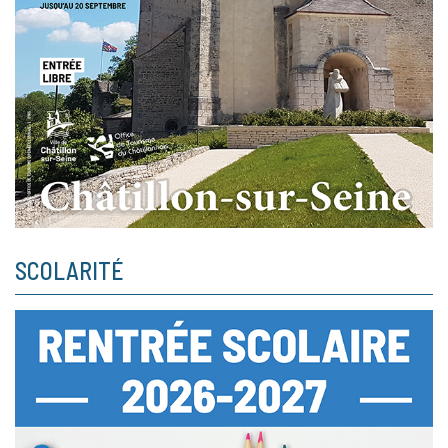
SCOLARITÉ