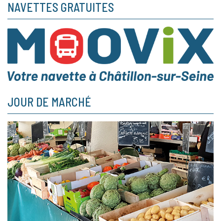
NAVETTES GRATUITES
JOUR DE MARCHÉ