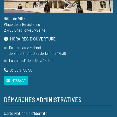
Hôtel de Ville
Place de la Résistance
21400 Châtillon-sur-Seine
HORAIRES D’OUVERTURE
Du lundi au vendredi
de 8h00 à 12h00 et de 13h30 à 17h30
Le samedi de 9h00 à 12h00
03 80 91 50 50
MESSAGE
DÉMARCHES ADMINISTRATIVES
Carte Nationale d’Identité