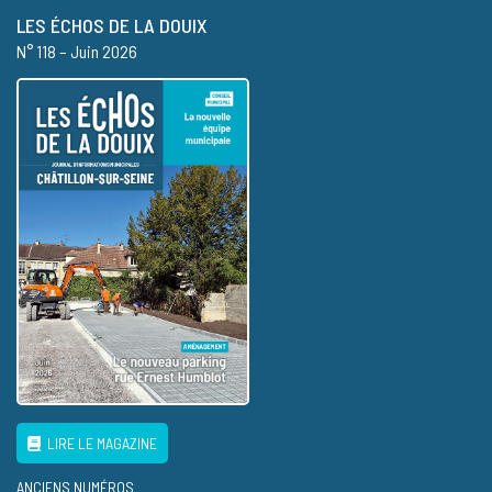
LES ÉCHOS DE LA DOUIX
N° 118 – Juin 2026
LIRE LE MAGAZINE
ANCIENS NUMÉROS