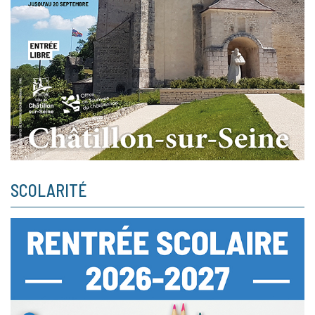
SCOLARITÉ