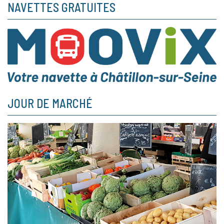
NAVETTES GRATUITES
JOUR DE MARCHÉ