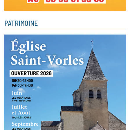
PATRIMOINE