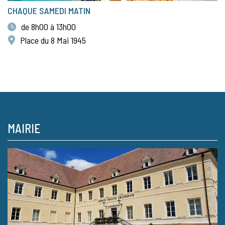
CHAQUE SAMEDI MATIN
de 8h00 à 13h00
Place du 8 Mai 1945
MAIRIE