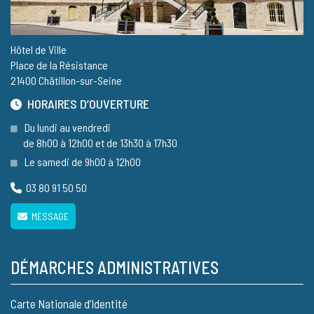
Hôtel de Ville
Place de la Résistance
21400 Châtillon-sur-Seine
HORAIRES D’OUVERTURE
Du lundi au vendredi
de 8h00 à 12h00 et de 13h30 à 17h30
Le samedi de 9h00 à 12h00
03 80 91 50 50
MESSAGE
DÉMARCHES ADMINISTRATIVES
Carte Nationale d’Identité