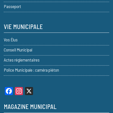
Passeport
VIE MUNICIPALE
Vos Élus
Conseil Municipal
Actes réglementaires
Police Municipale : caméra piéton
Facebook
Instagram
X
MAGAZINE MUNICIPAL