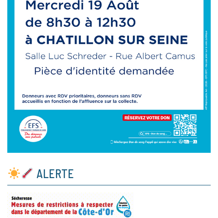
ALERTE