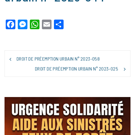
Facebook
Messenger
WhatsApp
Email
Partager
NAVIGATION
DROIT DE PRÉEMPTION URBAIN N° 2023-058
DE
L’ARTICLE
DROIT DE PRÉEMPTION URBAIN N° 2023-025