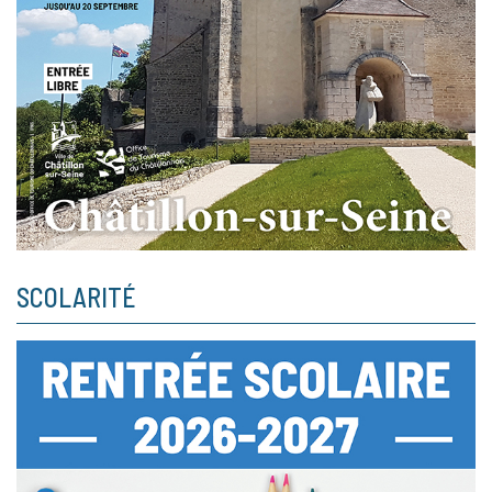
SCOLARITÉ