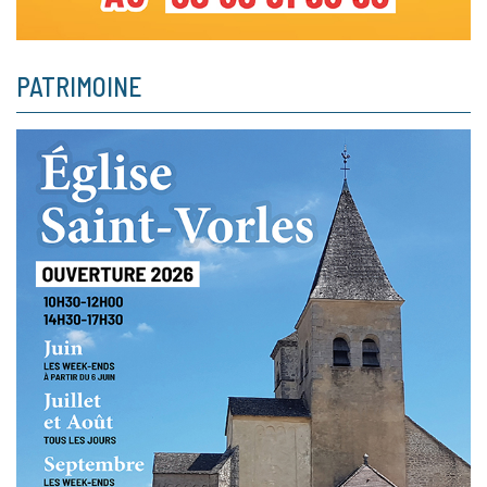
PATRIMOINE