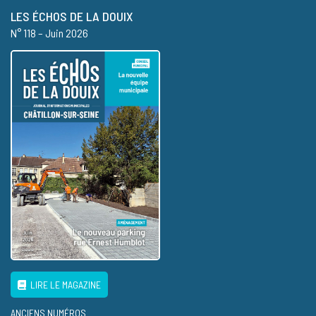
LES ÉCHOS DE LA DOUIX
N° 118 – Juin 2026
LIRE LE MAGAZINE
ANCIENS NUMÉROS