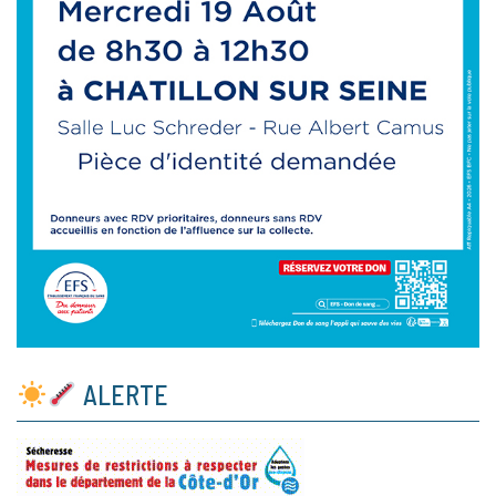
ALERTE