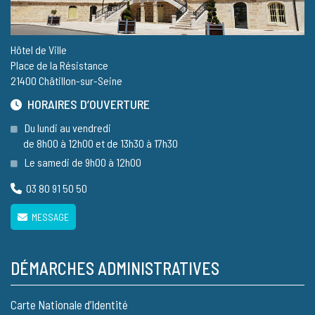
Hôtel de Ville
Place de la Résistance
21400 Châtillon-sur-Seine
HORAIRES D’OUVERTURE
Du lundi au vendredi
de 8h00 à 12h00 et de 13h30 à 17h30
Le samedi de 9h00 à 12h00
03 80 91 50 50
MESSAGE
DÉMARCHES ADMINISTRATIVES
Carte Nationale d’Identité