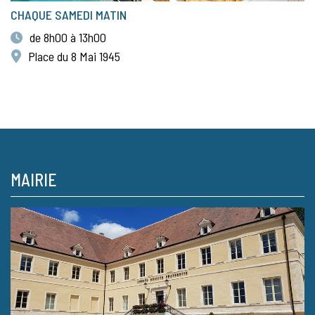
CHAQUE SAMEDI MATIN
de 8h00 à 13h00
Place du 8 Mai 1945
MAIRIE