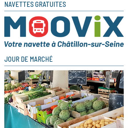
NAVETTES GRATUITES
JOUR DE MARCHÉ