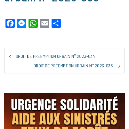
Facebook
Messenger
WhatsApp
Email
Partager
NAVIGATION
DROIT DE PRÉEMPTION URBAIN N° 2023-034
DE
L’ARTICLE
DROIT DE PRÉEMPTION URBAIN N° 2023-036