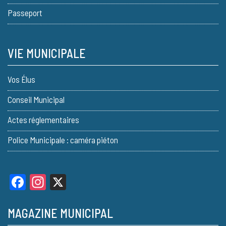
Passeport
VIE MUNICIPALE
Vos Élus
Conseil Municipal
Actes réglementaires
Police Municipale : caméra piéton
Facebook
Instagram
X
MAGAZINE MUNICIPAL