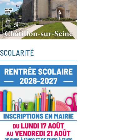
SCOLARITÉ