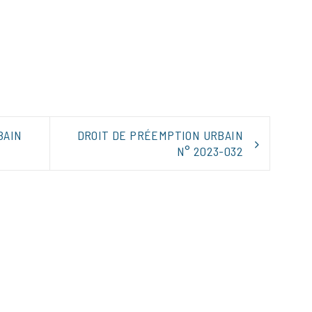
tager
BAIN
DROIT DE PRÉEMPTION URBAIN
N° 2023-032