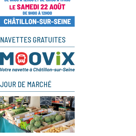
NAVETTES GRATUITES
JOUR DE MARCHÉ