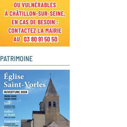
PATRIMOINE