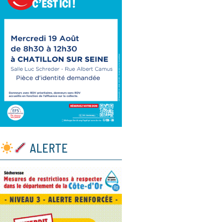
ALERTE