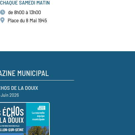
CHAQUE SAMEDI MATIN
de 8h00 à 13h00
Place du 8 Mai 1945
ZINE MUNICIPAL
CHOS DE LA DOUIX
– Juin 2026