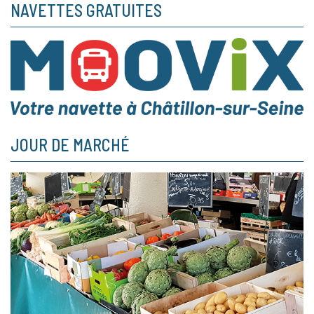
NAVETTES GRATUITES
JOUR DE MARCHÉ