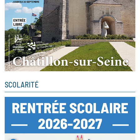
SCOLARITÉ