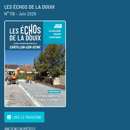
LES ÉCHOS DE LA DOUIX
N° 118 – Juin 2026
LIRE LE MAGAZINE
ANCIENS NUMÉROS