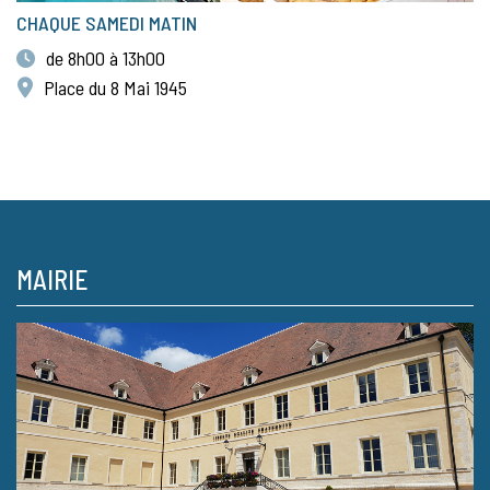
CHAQUE SAMEDI MATIN
de 8h00 à 13h00
Place du 8 Mai 1945
MAIRIE