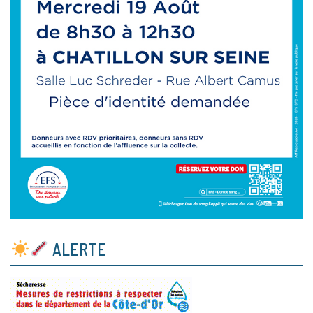
ALERTE