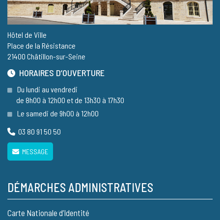
Hôtel de Ville
Place de la Résistance
21400 Châtillon-sur-Seine
HORAIRES D’OUVERTURE
Du lundi au vendredi
de 8h00 à 12h00 et de 13h30 à 17h30
Le samedi de 9h00 à 12h00
03 80 91 50 50
MESSAGE
DÉMARCHES ADMINISTRATIVES
Carte Nationale d’Identité