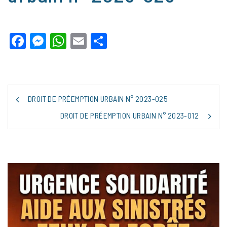
Facebook
Messenger
WhatsApp
Email
Partager
NAVIGATION
DROIT DE PRÉEMPTION URBAIN N° 2023-025
DE
L’ARTICLE
DROIT DE PRÉEMPTION URBAIN N° 2023-012