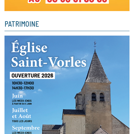
PATRIMOINE