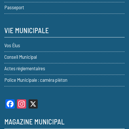
Passeport
VIE MUNICIPALE
Vos Élus
Conseil Municipal
Actes réglementaires
Police Municipale : caméra piéton
Facebook
Instagram
X
MAGAZINE MUNICIPAL