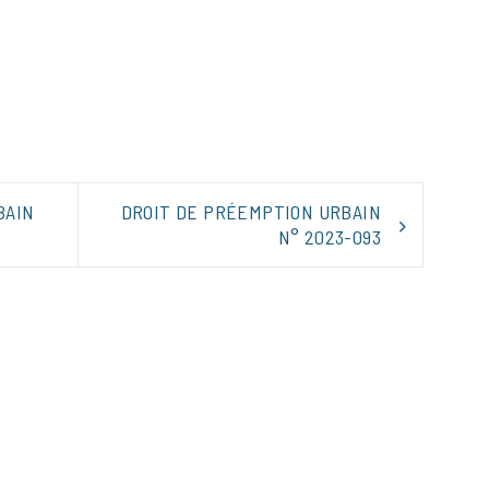
tager
BAIN
DROIT DE PRÉEMPTION URBAIN
N° 2023-093