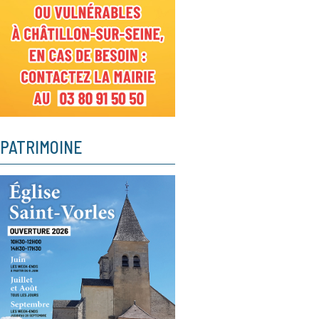
PATRIMOINE