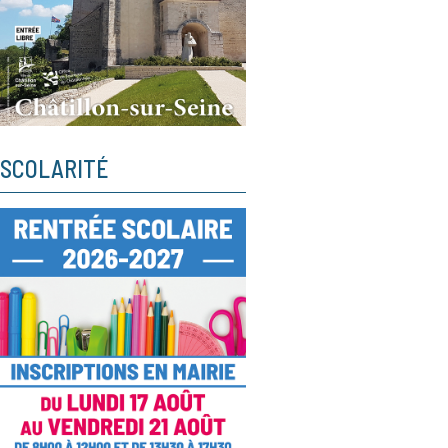
SCOLARITÉ