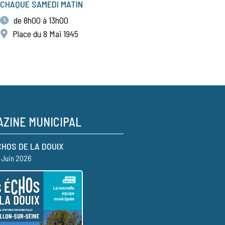
CHAQUE SAMEDI MATIN
de 8h00 à 13h00
Place du 8 Mai 1945
ZINE MUNICIPAL
CHOS DE LA DOUIX
– Juin 2026