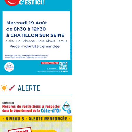
ALERTE