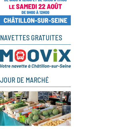
NAVETTES GRATUITES
JOUR DE MARCHÉ