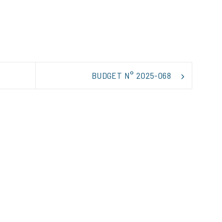
tager
BUDGET N° 2025-068