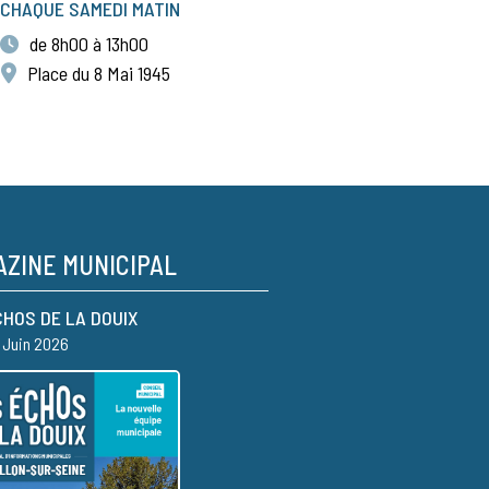
CHAQUE SAMEDI MATIN
de 8h00 à 13h00
Place du 8 Mai 1945
ZINE MUNICIPAL
CHOS DE LA DOUIX
– Juin 2026