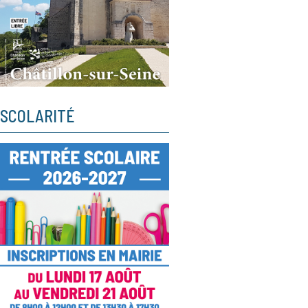
SCOLARITÉ