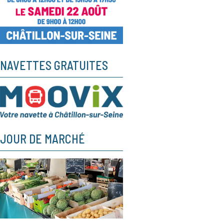
NAVETTES GRATUITES
JOUR DE MARCHÉ