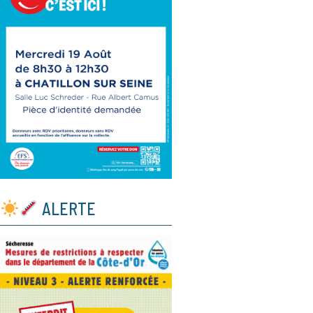
ALERTE