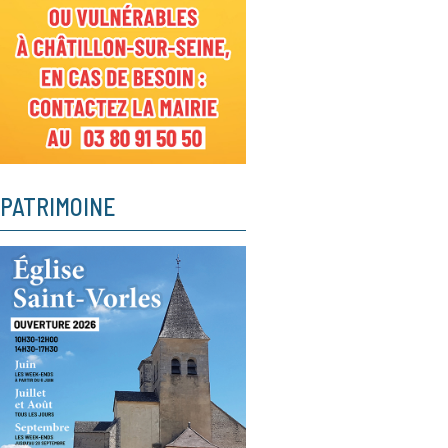
PATRIMOINE