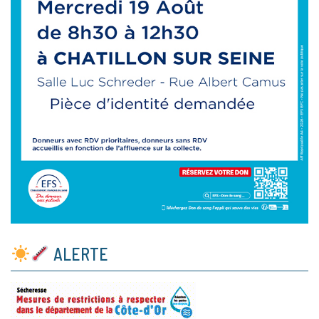
ALERTE