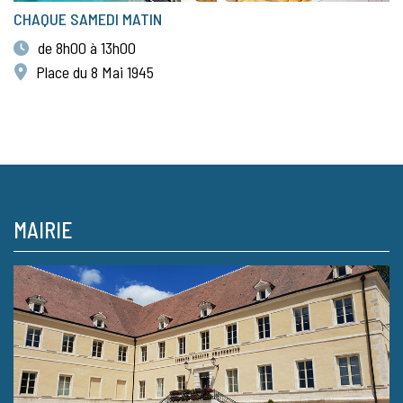
CHAQUE SAMEDI MATIN
de 8h00 à 13h00
Place du 8 Mai 1945
MAIRIE