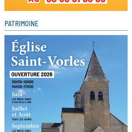
PATRIMOINE