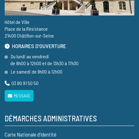
Hôtel de Ville
Place de la Résistance
21400 Châtillon-sur-Seine
HORAIRES D’OUVERTURE
Du lundi au vendredi
de 8h00 à 12h00 et de 13h30 à 17h30
Le samedi de 9h00 à 12h00
03 80 91 50 50
MESSAGE
DÉMARCHES ADMINISTRATIVES
Carte Nationale d’Identité