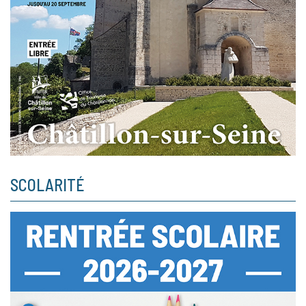
SCOLARITÉ