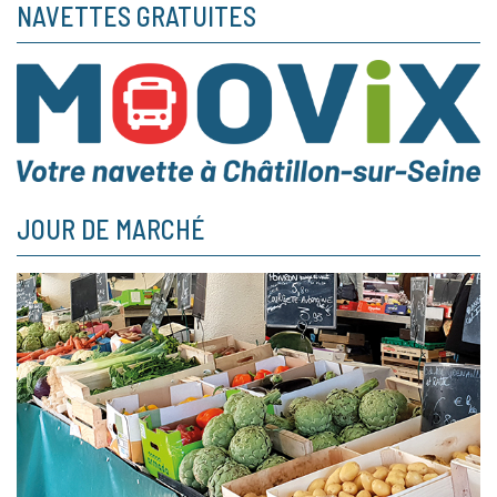
NAVETTES GRATUITES
JOUR DE MARCHÉ