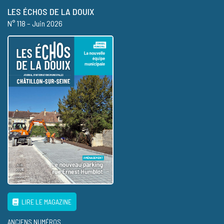
LES ÉCHOS DE LA DOUIX
N° 118 – Juin 2026
LIRE LE MAGAZINE
ANCIENS NUMÉROS