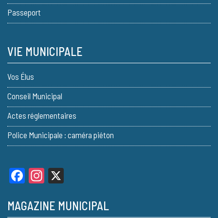
Passeport
VIE MUNICIPALE
Vos Élus
Conseil Municipal
Actes réglementaires
Police Municipale : caméra piéton
Facebook
Instagram
X
MAGAZINE MUNICIPAL