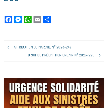
Facebook
Messenger
WhatsApp
Email
Partager
NAVIGATION
ATTRIBUTION DE MARCHÉ N° 2023-249
DE
L’ARTICLE
DROIT DE PRÉEMPTION URBAIN N° 2023-226