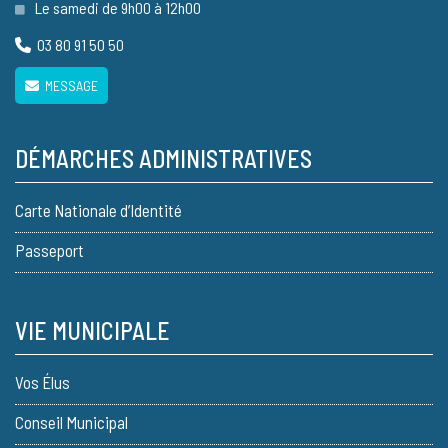
Le samedi de 9h00 à 12h00
03 80 91 50 50
MESSAGE
DÉMARCHES ADMINISTRATIVES
Carte Nationale d’Identité
Passeport
VIE MUNICIPALE
Vos Élus
Conseil Municipal