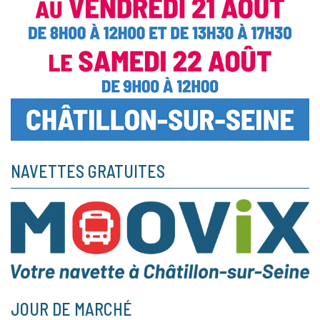
NAVETTES GRATUITES
JOUR DE MARCHÉ