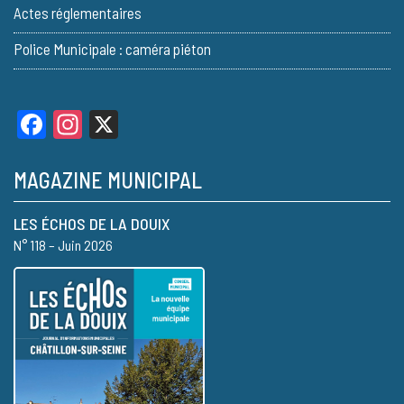
Actes réglementaires
Police Municipale : caméra piéton
Facebook
Instagram
X
MAGAZINE MUNICIPAL
LES ÉCHOS DE LA DOUIX
N° 118 – Juin 2026