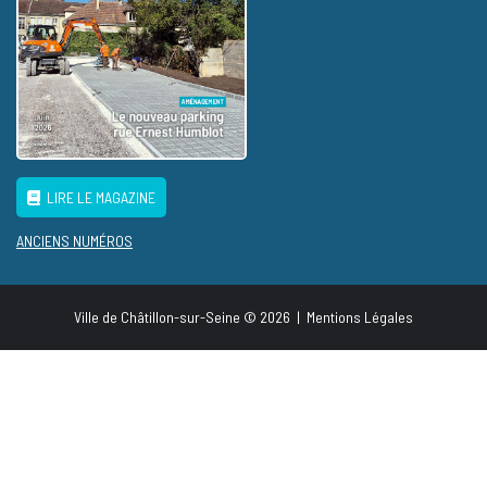
LIRE LE MAGAZINE
ANCIENS NUMÉROS
Ville de Châtillon-sur-Seine © 2026
|
Mentions Légales