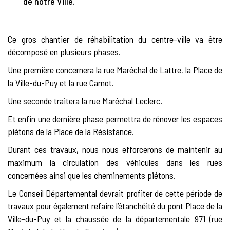
de notre Ville.
Ce gros chantier de réhabilitation du centre-ville va être
décomposé en plusieurs phases.
Une première concernera la rue Maréchal de Lattre, la Place de
la Ville-du-Puy et la rue Carnot.
Une seconde traitera la rue Maréchal Leclerc.
Et enfin une dernière phase permettra de rénover les espaces
piétons de la Place de la Résistance.
Durant ces travaux, nous nous efforcerons de maintenir au
maximum la circulation des véhicules dans les rues
concernées ainsi que les cheminements piétons.
Le Conseil Départemental devrait profiter de cette période de
travaux pour également refaire l’étanchéité du pont Place de la
Ville-du-Puy et la chaussée de la départementale 971 (rue