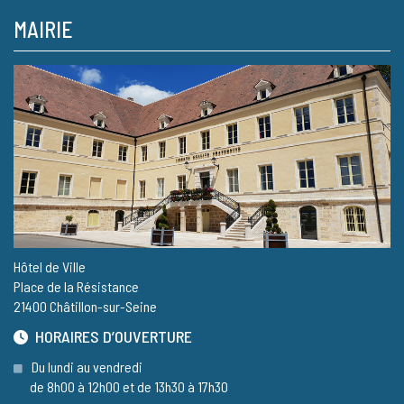
MAIRIE
Hôtel de Ville
Place de la Résistance
21400 Châtillon-sur-Seine
HORAIRES D’OUVERTURE
Du lundi au vendredi
de 8h00 à 12h00 et de 13h30 à 17h30