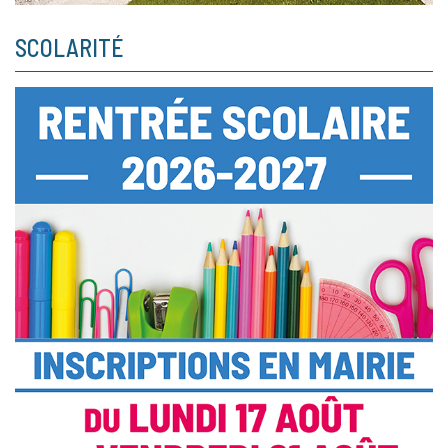
SCOLARITÉ