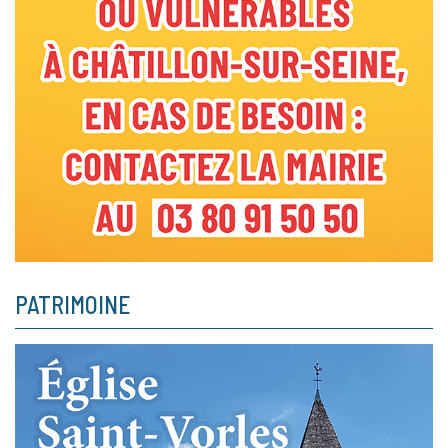
PATRIMOINE