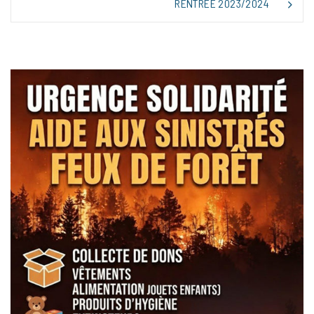
L’ARTICLE
RENTRÉE 2023/2024