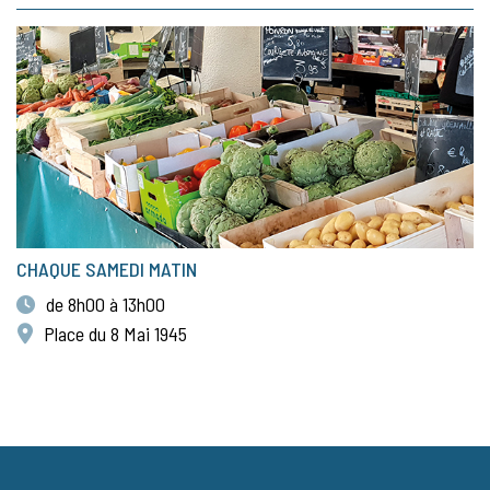
CHAQUE SAMEDI MATIN
de 8h00 à 13h00
Place du 8 Mai 1945