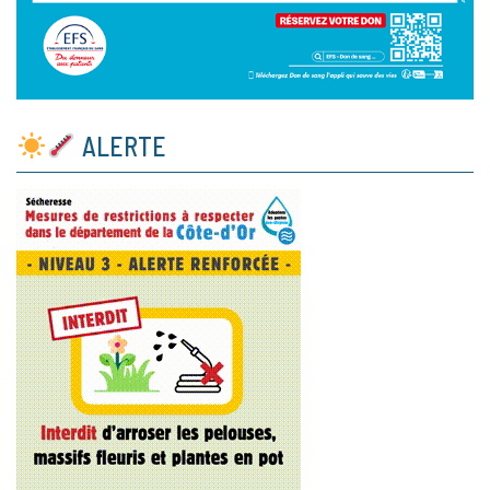
ALERTE