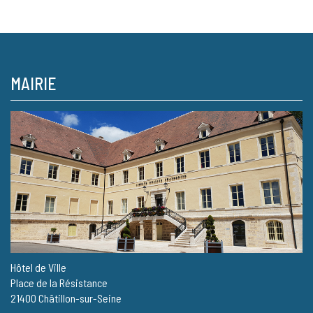
MAIRIE
Hôtel de Ville
Place de la Résistance
21400 Châtillon-sur-Seine