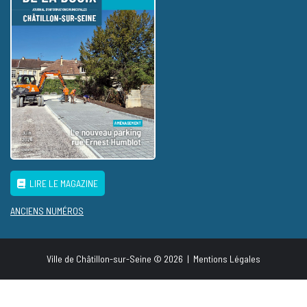
LIRE LE MAGAZINE
ANCIENS NUMÉROS
Ville de Châtillon-sur-Seine © 2026
|
Mentions Légales