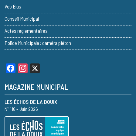
Vos Élus
Conseil Municipal
Actes réglementaires
Police Municipale : caméra piéton
Facebook
Instagram
X
MAGAZINE MUNICIPAL
LES ÉCHOS DE LA DOUIX
N° 118 – Juin 2026