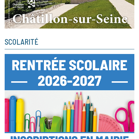
SCOLARITÉ