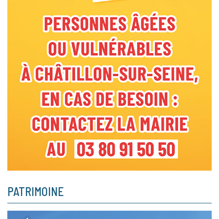
PATRIMOINE