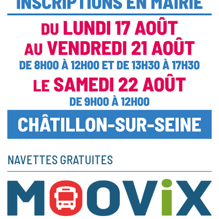
NAVETTES GRATUITES