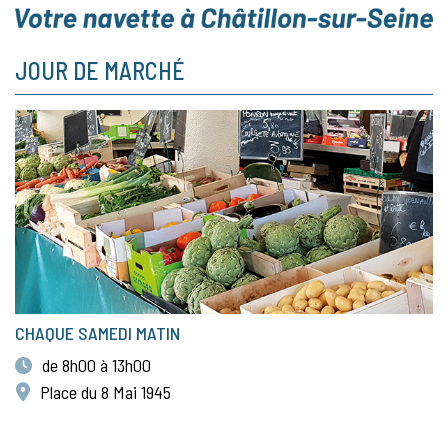
JOUR DE MARCHÉ
CHAQUE SAMEDI MATIN
de 8h00 à 13h00
Place du 8 Mai 1945