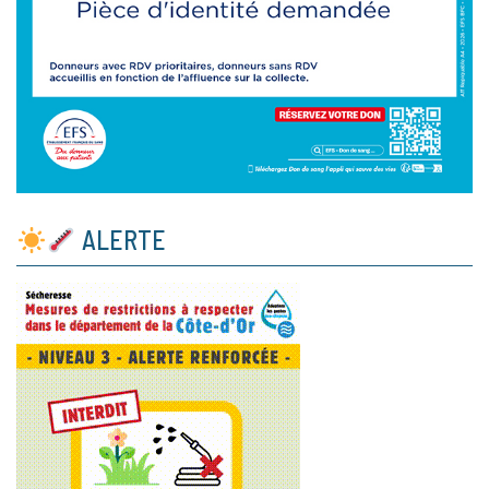
ALERTE