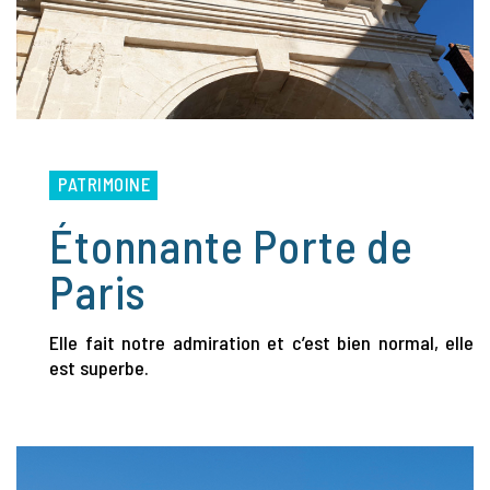
PATRIMOINE
Étonnante Porte de
Paris
Elle fait notre admiration et c’est bien normal, elle
est superbe.