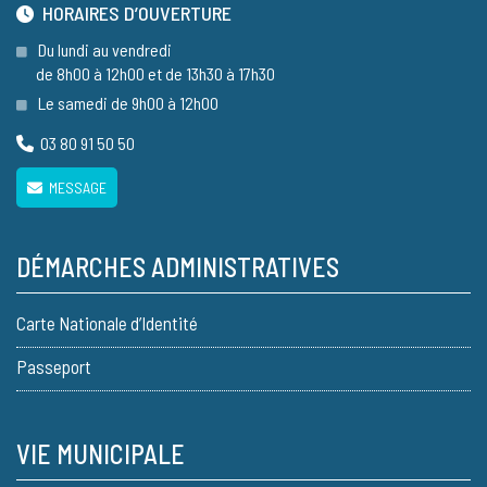
HORAIRES D’OUVERTURE
Du lundi au vendredi
de 8h00 à 12h00 et de 13h30 à 17h30
Le samedi de 9h00 à 12h00
03 80 91 50 50
MESSAGE
DÉMARCHES ADMINISTRATIVES
Carte Nationale d’Identité
Passeport
VIE MUNICIPALE