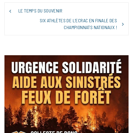
NAVIGATION
LE TEMPS DU SOUVENIR
DE
L’ARTICLE
SIX ATHLÈTES DE L’ECRAC EN FINALE DES
CHAMPIONNATS NATIONAUX !