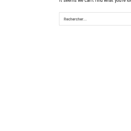
Rechercher :