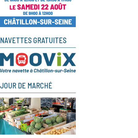
NAVETTES GRATUITES
JOUR DE MARCHÉ