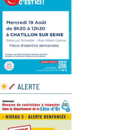
ALERTE