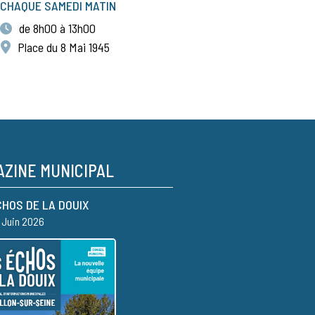
CHAQUE SAMEDI MATIN
de 8h00 à 13h00
Place du 8 Mai 1945
ZINE MUNICIPAL
CHOS DE LA DOUIX
– Juin 2026