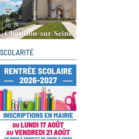
SCOLARITÉ