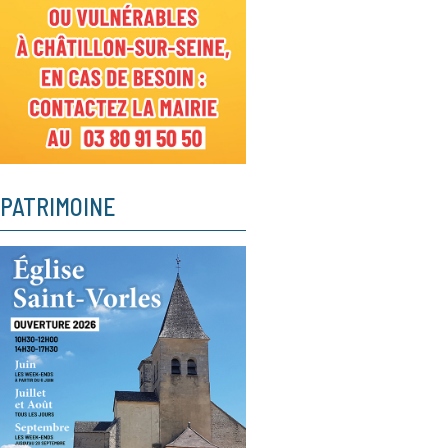
PATRIMOINE